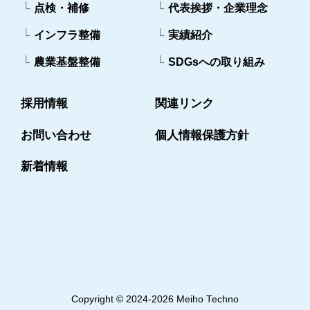
点検・補修
代表挨拶・企業理念
インフラ整備
実績紹介
農業基盤整備
SDGsへの取り組み
採用情報
関連リンク
お問い合わせ
個人情報保護方針
新着情報
Copyright © 2024-2026 Meiho Techno