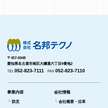
〒457-0048
愛知県名古屋市南区大磯通六丁目9番地2
052-823-7111
052-823-7110
TEL
FAX
事業内容
会社情報
防災
会社概要・沿革