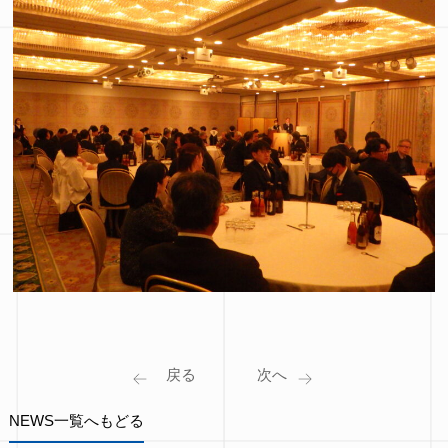
NEWS一覧へもどる