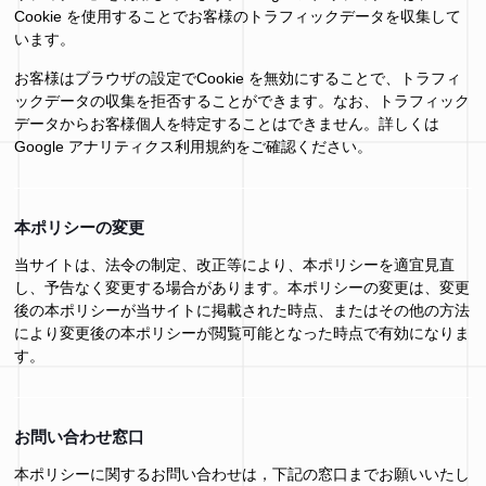
Cookie を使用することでお客様のトラフィックデータを収集して
います。
お客様はブラウザの設定でCookie を無効にすることで、トラフィ
ックデータの収集を拒否することができます。なお、トラフィック
データからお客様個人を特定することはできません。詳しくは
Google アナリティクス利用規約をご確認ください。
本ポリシーの変更
当サイトは、法令の制定、改正等により、本ポリシーを適宜見直
し、予告なく変更する場合があります。本ポリシーの変更は、変更
後の本ポリシーが当サイトに掲載された時点、またはその他の方法
により変更後の本ポリシーが閲覧可能となった時点で有効になりま
す。
お問い合わせ窓口
本ポリシーに関するお問い合わせは，下記の窓口までお願いいたし