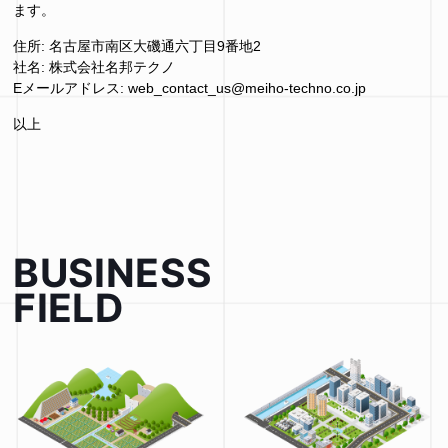
ます。
住所: 名古屋市南区大磯通六丁目9番地2
社名: 株式会社名邦テクノ
Eメールアドレス: web_contact_us@meiho-techno.co.jp
以上
BUSINESS
FIELD