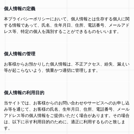
個人情報の定義
本プライバシーポリシーにおいて、個人情報とは生存する個人に関
する情報であって、氏名、生年月日、住所、電話番号、メールアド
レス等、特定の個人を識別することができるものをいいます。
個人情報の管理
お客様からお預かりした個人情報は、不正アクセス、紛失、漏えい
等が起こらないよう、慎重かつ適切に管理します。
個人情報の利用目的
当サイトでは、お客様からのお問い合わせやサービスへのお申し込
み等を通じて、お客様の氏名、生年月日、住所、電話番号、メール
アドレス等の個人情報をご提供いただく場合があります。その場合
は、以下に示す利用目的のために、適正に利用するものと致しま
す。