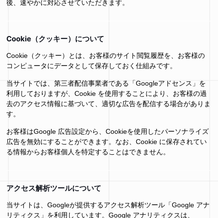
後、速やかに対応させていただきます。
Cookie（クッキー）について
Cookie（クッキー）とは、お客様のサイト閲覧履歴を、お客様の
コンピュータにデータとして保存しておく仕組みです。
当サイトでは、第三者配信事業者である「Googleアドセンス」を
利用しておりますが、Cookie を使用することにより、お客様の過
去のアクセス情報に基づいて、適切な広告を配信する場合がありま
す。
お客様はGoogle 広告設定から、Cookieを使用したパーソナライズ
広告を無効にすることができます。なお、Cookie に保存されてい
る情報からお客様個人を特定することはできません。
アクセス解析ツールについて
当サイトは、Googleが提供するアクセス解析ツール「Google アナ
リティクス」を利用しています。Google アナリティクスは、