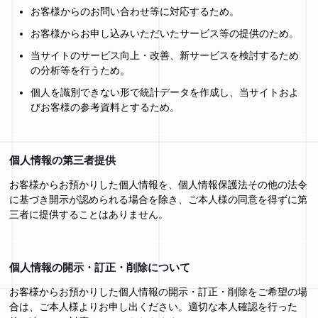
お客様からのお問い合わせ等に対応するため。
お客様からお申し込みいただいたサービス等の提供のため。
当サイトのサービス向上・改善、新サービスを検討するため
の分析等を行うため。
個人を識別できない形で統計データを作成し、当サイトおよ
びお客様の参考資料とするため。
個人情報の第三者提供
お客様からお預かりした個人情報を、個人情報保護法その他の法令
に基づき開示が認められる場合を除き、ご本人様の同意を得ずに第
三者に提供することはありません。
個人情報の開示・訂正・削除について
お客様からお預かりした個人情報の開示・訂正・削除をご希望の場
合は、ご本人様よりお申し出ください。適切な本人確認を行った