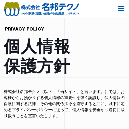
PRIVACY POLICY
個人情報
保護方針
株式会社名邦テクノ（以下、「当サイト」と言います。）では、お
客様からお預かりする個人情報の重要性を強く認識し、個人情報の
保護に関する法律、その他の関係法令を遵守すると共に、以下に定
めるプライバシーポリシーに従って、個人情報を安全かつ適切に取
り扱うことを宣言いたします。