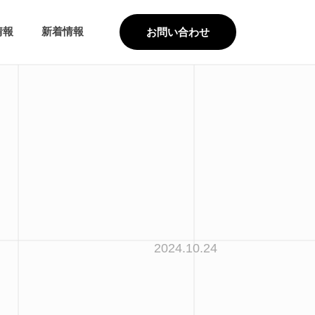
情報
新着情報
お問い合わせ
2024.10.24