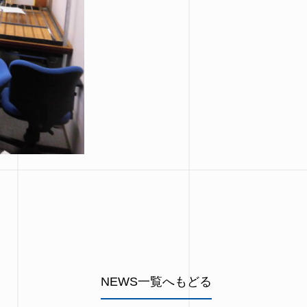
NEWS一覧へもどる