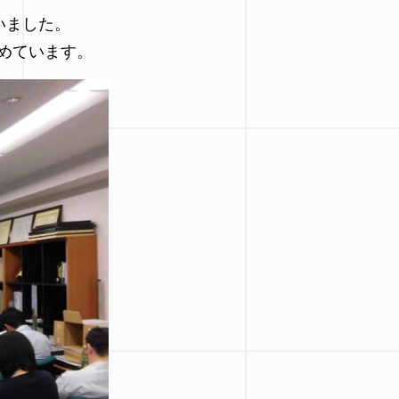
いました。
めています。