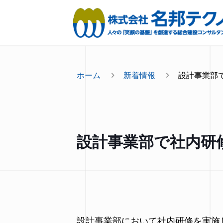
ホーム
新着情報
設計事業部で
設計事業部で社内研修
設計事業部において社内研修を実施