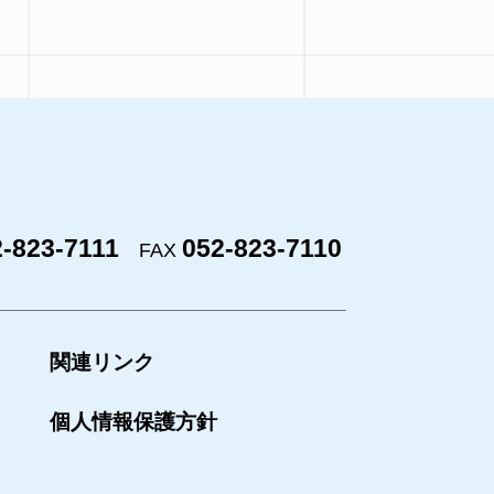
-823-7111
052-823-7110
FAX
関連リンク
個人情報保護方針