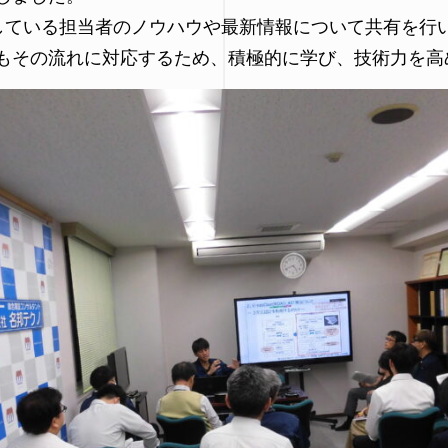
用している担当者のノウハウや最新情報について共有を行
もその流れに対応するため、積極的に学び、技術力を高